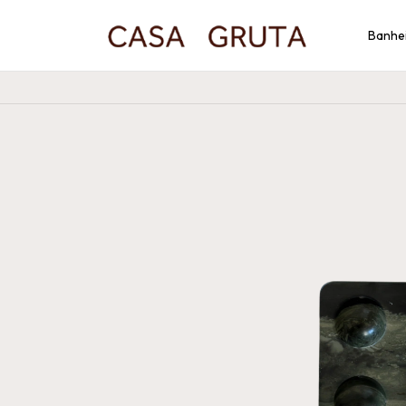
Banhe