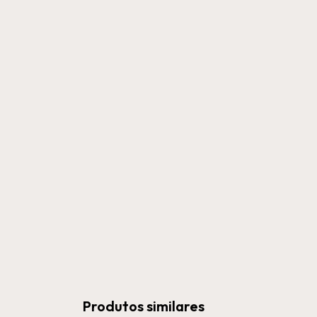
Produtos similares