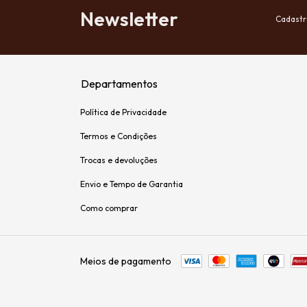
Newsletter
Cadastr
Departamentos
Política de Privacidade
Termos e Condições
Trocas e devoluções
Envio e Tempo de Garantia
Como comprar
Meios de pagamento