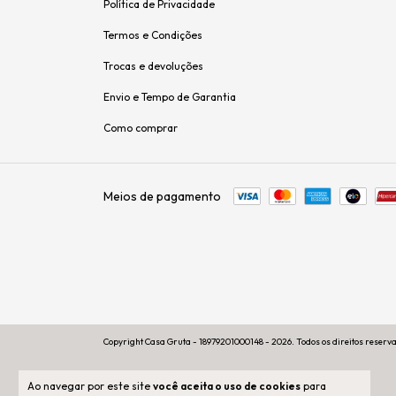
Política de Privacidade
Termos e Condições
Trocas e devoluções
Envio e Tempo de Garantia
Como comprar
Meios de pagamento
Copyright Casa Gruta - 18979201000148 - 2026. Todos os direitos reserv
Ao navegar por este site
você aceita o uso de cookies
para