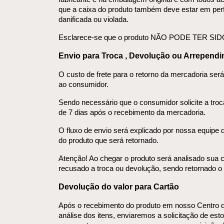
que a caixa do produto também deve estar em perfe
danificada ou violada.
Esclarece-se que o produto NÃO PODE TER SI
Envio para Troca , Devolução ou Arrepend
O custo de frete para o retorno da mercadoria será 
ao consumidor.
Sendo necessário que o consumidor solicite a troc
de 7 dias após o recebimento da mercadoria.
O fluxo de envio será explicado por nossa equipe 
do produto que será retornado.
Atenção! Ao chegar o produto será analisado sua c
recusado a troca ou devolução, sendo retornado o 
Devolução do valor para Cartão
Após o recebimento do produto em nosso Centro de
análise dos itens, enviaremos a solicitação de esto