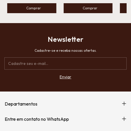
Newsletter
Cadastre-se e receba nossas ofertas.
Departamentos
Entre em contato no WhatsApp