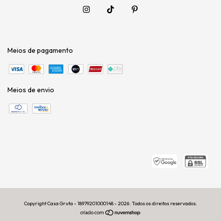
Meios de pagamento
Meios de envio
Copyright Casa Gruta - 18979201000148 - 2026. Todos os direitos reservados.