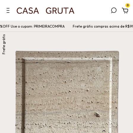
0
OFF Use o cupom: PRIMEIRACOMPRA
Frete grátis compras acima de R$999
Frete grátis